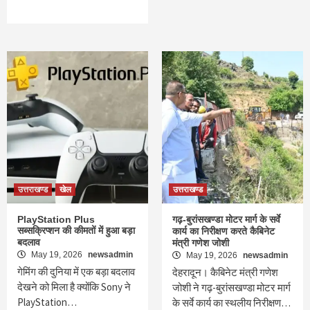
उत्तराखण्ड
खेल
उत्तराखण्ड
PlayStation Plus
गढ़-बुरांसखण्डा मोटर मार्ग के सर्वे
सब्सक्रिप्शन की कीमतों में हुआ बड़ा
कार्य का निरीक्षण करते कैबिनेट
बदलाव
मंत्री गणेश जोशी
May 19, 2026
newsadmin
May 19, 2026
newsadmin
गेमिंग की दुनिया में एक बड़ा बदलाव
देहरादून। कैबिनेट मंत्री गणेश
देखने को मिला है क्योंकि Sony ने
जोशी ने गढ़-बुरांसखण्डा मोटर मार्ग
PlayStation…
के सर्वे कार्य का स्थलीय निरीक्षण…