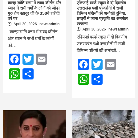
कान्हा शांति वनम में शबद कीर्तन और
एडिफाई वर्ल्ड स्कूल में दो दिवसीय
ध्यान ने सभी धर्मों के लोगों को जोड़ा
उत्तराखंड पक्षी प्रदर्शनी में सजी
गुरु तेग बहादुर जी के 350वें शहीदी
विभिन्न पक्षियों की अनोखी दुनिया,
वर्ष पर
छात्रों ने जाना प्रकृति का अनमोल
खजाना
April 30, 2026
newsadmin
April 30, 2026
newsadmin
कान्हा शांति वनम में शबद कीर्तन
एडिफाई वर्ल्ड स्कूल में दो दिवसीय
और ध्यान ने सभी धर्मों के लोगों
उत्तराखंड पक्षी प्रदर्शनी में सजी
को…
विभिन्न पक्षियों की अनोखी…
Facebook
Twitter
Email
Facebook
Twitter
Email
WhatsApp
Share
WhatsApp
Share