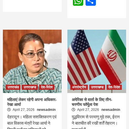
WhatsApp
Share
उत्तराखंड
उत्तराखण्ड
देश-विदेश
अंतर्राष्ट्रीय
उत्तराखण्ड
देश-विदेश
महिलाएं लेकर रहेगी अपना अधिकार-
अमेरिका से वार्ता के लिए तीन-
रेखा आर्या
चरणीय फॉर्मूला पेश
April 27, 2026
newsadmin
April 27, 2026
newsadmin
देहरादून। महिला सशक्तिकरण एवं
युद्धविराम से परमाणु मुद्दे तक, ईरान
बाल विकास मंत्री रेखा आर्या ने
ने बातचीत की रखी शर्तें तेहरान।