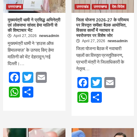
उत्तराखण्ड
उत्तराखंड
उत्तराखण्ड
देश-विदेश
मुख्यमंत्री धामी ने प्रसिद्ध अभिनेत्री
जिला योजना 2026-27 के परिव्यय
एवं लोकसभा सांसद हेमा मालिनी से
पर विस्तृत समीक्षा बैठक आयोजित,
की शिष्टाचार भेंट
विकास कार्यों में नवाचार व
स्वरोजगार पर विशेष जोर
April 27, 2026
newsadmin
April 27, 2026
newsadmin
मुख्यमंत्री धामी ने ‘हाउस ऑफ
जिला योजना बैठक में नवाचारी
हिमालयाज़’ के उत्पाद किए हेमा
पहलों का विस्तृत प्रस्तुतिकरण,
मालिनी को भेंट देहरादून/नई
प्रभारी मंत्री ने जिलाधिकारी के
दिल्ली।…
नेतृत्व…
Facebook
Twitter
Email
Facebook
Twitter
Email
WhatsApp
Share
WhatsApp
Share