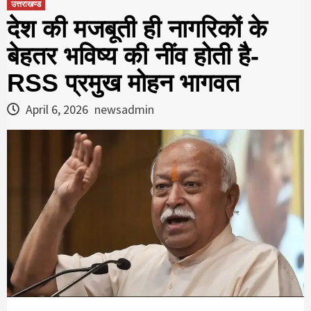
उत्तराखण्ड
देश की मजबूती ही नागरिकों के
बेहतर भविष्य की नींव होती है-
RSS प्रमुख मोहन भागवत
April 6, 2026
newsadmin