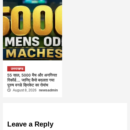
उत्तराखण्ड
55 साल, 5000 मैच और अनगिनत
रिकॉर्ड… जानिए कैसे बदलता गया
पुरुष वनडे क्रिकेट का रोमांच
August 8, 2026
newsadmin
Leave a Reply