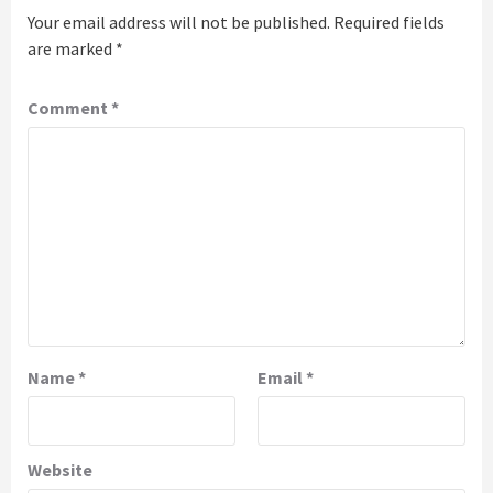
Your email address will not be published.
Required fields
are marked
*
Comment
*
Name
*
Email
*
Website