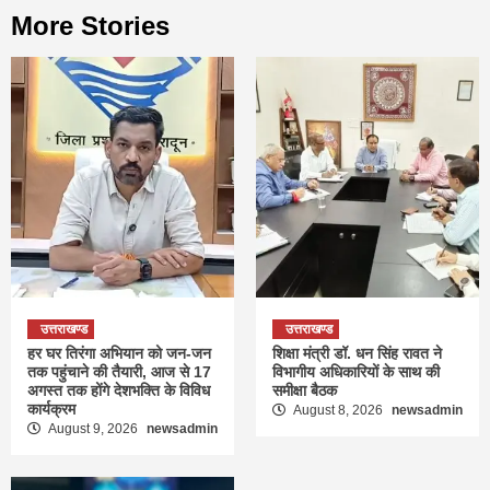
More Stories
उत्तराखण्ड
उत्तराखण्ड
हर घर तिरंगा अभियान को जन-जन
शिक्षा मंत्री डॉ. धन सिंह रावत ने
तक पहुंचाने की तैयारी, आज से 17
विभागीय अधिकारियों के साथ की
अगस्त तक होंगे देशभक्ति के विविध
समीक्षा बैठक
कार्यक्रम
August 8, 2026
newsadmin
August 9, 2026
newsadmin