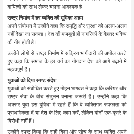
दायित्वों को साथ लेकर चलना आवश्यक है।
राष्ट्र निर्माण में हर व्यक्ति की भूमिका अहम
अपने संबोधन में उन्होंने कहा कि समृद्धि और सुरक्षा को अलग-अलग
नहीं देखा जा सकता। देश की मजबूती ही नागरिकों के बेहतर भविष्य
की नींव होती है।
उन्होंने लोगों से राष्ट्र निर्माण में सक्रिय भागीदारी की अपील करते
हुए कहा कि समाज के हर वर्ग का योगदान देश को आगे बढ़ाने में
महत्वपूर्ण है।
युवाओं को दिया स्पष्ट संदेश
युवाओं को संबोधित करते हुए मोहन भागवत ने कहा कि करियर और
राष्ट्र सेवा के बीच संतुलन बनाना जरूरी है। उन्होंने कहा कि
अक्सर युवा इस दुविधा में रहते हैं कि वे व्यक्तिगत सफलता को
प्राथमिकता दें या देश के लिए काम करें, लेकिन दोनों एक-दूसरे के
विरोधी नहीं हैं।
उन्होंने स्पष्ट किया कि सही दिशा और सोच के साथ व्यक्ति अपने