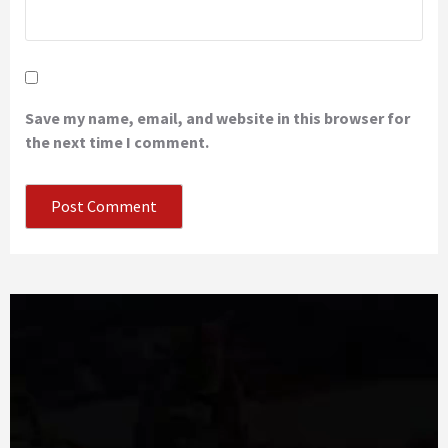
Save my name, email, and website in this browser for
the next time I comment.