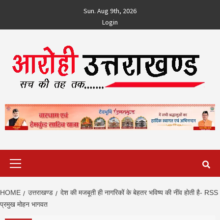
Skip
Sun. Aug 9th, 2026
to
Login
content
Primary
Menu
HOME
उत्तराखण्ड
देश की मजबूती ही नागरिकों के बेहतर भविष्य की नींव होती है- RSS
प्रमुख मोहन भागवत