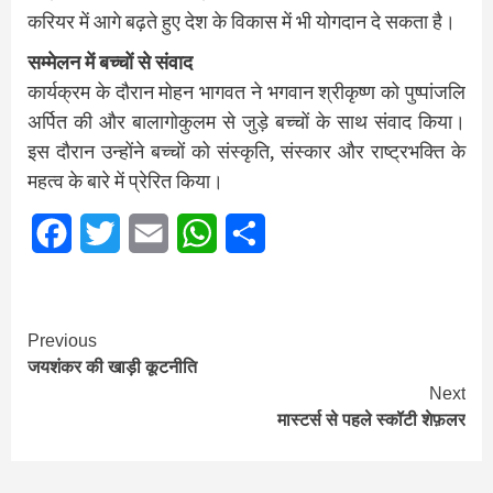
करियर में आगे बढ़ते हुए देश के विकास में भी योगदान दे सकता है।
सम्मेलन में बच्चों से संवाद
कार्यक्रम के दौरान मोहन भागवत ने भगवान श्रीकृष्ण को पुष्पांजलि
अर्पित की और बालागोकुलम से जुड़े बच्चों के साथ संवाद किया।
इस दौरान उन्होंने बच्चों को संस्कृति, संस्कार और राष्ट्रभक्ति के
महत्व के बारे में प्रेरित किया।
Facebook
Twitter
Email
WhatsApp
Share
Continue
Previous
जयशंकर की खाड़ी कूटनीति
Reading
Next
मास्टर्स से पहले स्कॉटी शेफ़लर