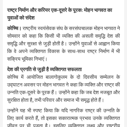
राष्ट्र निर्माण और करियर एक-दूसरे के पूरक: मोहन भागवत का
युवाओं को संदेश
कोच्चि।
राष्ट्रीय स्वयंसेवक संघ के सरसंघचालक मोहन भागवत ने
सोमवार को कहा कि किसी भी व्यक्ति की असली समृद्धि देश की
समृद्धि और सुरक्षा से जुड़ी होती है। उन्होंने युवाओं से आह्वान किया
कि वे अपने व्यक्तिगत विकास के साथ-साथ राष्ट्र निर्माण में भी
सक्रिय भूमिका निभाएं।
देश की प्रगति से जुड़ी है व्यक्तिगत सफलता
कोच्चि में आयोजित बालागोकुलम के दो दिवसीय सम्मेलन के
उद्घाटन अवसर पर मोहन भागवत ने कहा कि व्यक्ति और राष्ट्र की
उन्नति एक-दूसरे के पूरक हैं। उन्होंने कहा कि जब देश मजबूत और
सुरक्षित होता है, तभी परिवार और समाज भी समृद्ध होते हैं।
उन्होंने यह भी स्पष्ट किया कि यदि नागरिक राष्ट्र की उन्नति के
लिए कार्य करते हैं, तो इसका सकारात्मक प्रभाव उनके व्यक्तिगत
जीवन पर भी पड़ता है। इसलिए व्यक्तिगत लक्ष्य और राष्ट्रीय