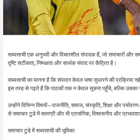
सब्यसाची एक अनुभवी और विचारशील संपादक हैं, जो समाचारों और सम
दृष्टि सटीकता, निष्पक्षता और सार्थक संवाद पर केंद्रित है।
सब्यसाची का मानना है कि संपादन केवल भाषा सुधारने की प्रक्रिया नहीं
इस तरह से गढ़ते हैं कि पाठकों तक न केवल सूचना पहुँचे, बल्कि उसका 
उन्होंने विभिन्न विषयों—राजनीति, समाज, संस्कृति, शिक्षा और पर्याव
से समाचार टुडे में सामग्री और भी प्रासंगिक, विश्वसनीय और प्रभावश
समाचार टुडे में सब्यसाची की भूमिका: