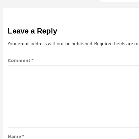
Leave a Reply
Your email address will not be published.
Required fields are 
Comment
*
Name
*