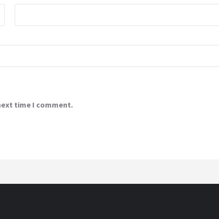
 next time I comment.