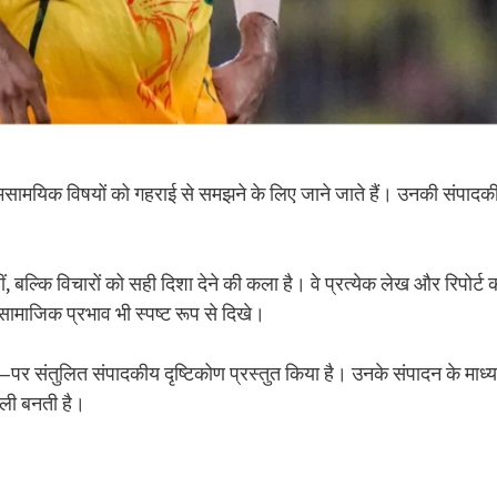
सामयिक विषयों को गहराई से समझने के लिए जाने जाते हैं। उनकी संपादक
, बल्कि विचारों को सही दिशा देने की कला है। वे प्रत्येक लेख और रिपोर्ट 
सामाजिक प्रभाव भी स्पष्ट रूप से दिखे।
रण—पर संतुलित संपादकीय दृष्टिकोण प्रस्तुत किया है। उनके संपादन के माध्
ाली बनती है।