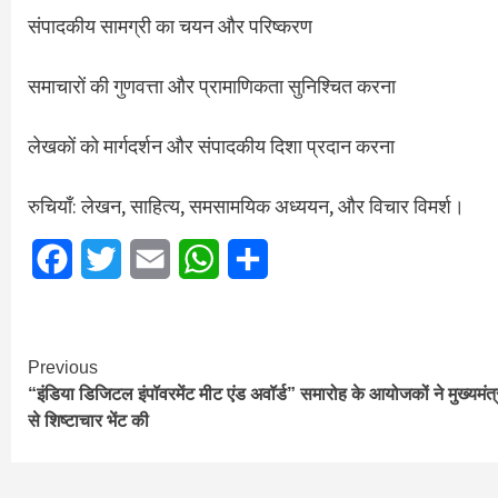
संपादकीय सामग्री का चयन और परिष्करण
समाचारों की गुणवत्ता और प्रामाणिकता सुनिश्चित करना
लेखकों को मार्गदर्शन और संपादकीय दिशा प्रदान करना
रुचियाँ: लेखन, साहित्य, समसामयिक अध्ययन, और विचार विमर्श।
Facebook
Twitter
Email
WhatsApp
Share
Continue
Previous
“इंडिया डिजिटल इंपॉवरमेंट मीट एंड अवॉर्ड” समारोह के आयोजकों ने मुख्यमंत्
Reading
से शिष्टाचार भेंट की