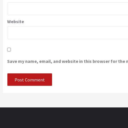
Website
Save my name, email, and website in this browser for the