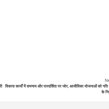
Ne
री
विकास कार्यों में समन्वय और पारदर्शिता पर जोर, आजीविका योजनाओं को गति द
के निर