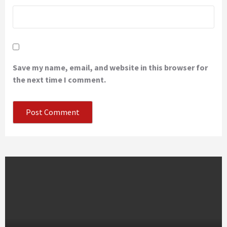
Save my name, email, and website in this browser for
the next time I comment.