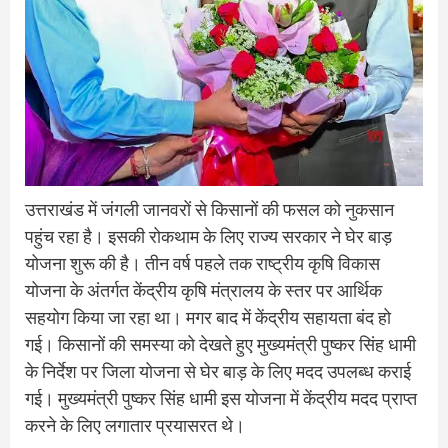
उत्तराखंड में जंगली जानवरों से किसानों की फसल को नुकसान
पहुंच रहा है। इसकी रोकथाम के लिए राज्य सरकार ने घेर बाड़
योजना शुरू की है। तीन वर्ष पहले तक राष्ट्रीय कृषि विकास
योजना के अंतर्गत केंद्रीय कृषि मंत्रालय के स्तर पर आर्थिक
सहयोग किया जा रहा था। मगर बाद में केंद्रीय सहायता बंद हो
गई। किसानों की समस्या को देखते हुए मुख्यमंत्री पुष्कर सिंह धामी
के निर्देश पर जिला योजना से घेर बाड़ के लिए मदद उपलब्ध कराई
गई। मुख्यमंत्री पुष्कर सिंह धामी इस योजना में केंद्रीय मदद प्राप्त
करने के लिए लगातार प्रयासरत थे।