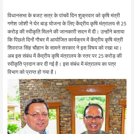
विधानसभा के बजट सत्र के पांचवें दिन शुक्रवार को कृषि मंत्री
गणेश जोशी ने घेर बाड़ योजना के लिए केंद्रीय कृषि मंत्रालय से 25
करोड़ की स्वीकृति मिलने की जानकारी सदन में दी। उन्होंने बताया
कि पिछले दिनों गौचर में आयोजित कार्यक्रम में केंद्रीय कृषि मंत्री
शिवराज सिंह चौहान के सामने सरकार ने इस विषय को रखा था।
अब इस संबंध में केंद्रीय कृषि मंत्रालय के स्तर पर 25 करोड़ की
स्वीकृति प्रदान कर दी गई है। इस संबंध में मंत्रालय का पत्र
विभाग को प्राप्त हो गया है।