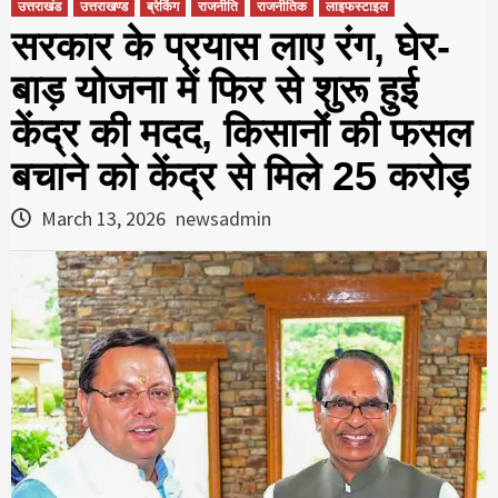
उत्तराखंड
उत्तराखण्ड
ब्रेकिंग
राजनीति
राजनीतिक
लाइफस्टाइल
सरकार के प्रयास लाए रंग, घेर-
बाड़ योजना में फिर से शुरू हुई
केंद्र की मदद, किसानों की फसल
बचाने को केंद्र से मिले 25 करोड़
March 13, 2026
newsadmin