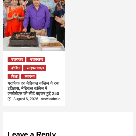
उत्तराखंड
उत्तराखण्ड
ब्रेकिंग
लाइफस्टाइल
शिक्षा
स्वास्थ्य
ग्राफिक एरा मेडिकल कॉलेज ने रचा
इतिहास, मेडिकल कॉलेज में
एमबीबीएस की सीटें बढ़कर हुईं 250
August 6, 2026
newsadmin
Leave a Reply