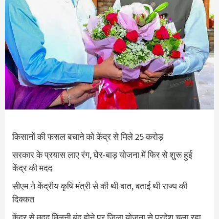
किसानों की फसल बचाने को केंद्र से मिले 25 करोड़
सरकार के प्रयास लाए रंग, घेर-बाड़ योजना में फिर से शुरू हुई
केंद्र की मदद
सीएम ने केंद्रीय कृषि मंत्री से की थी बात, बताई थी राज्य की
दिक्कत
केंद्र से मदद मिलनी बंद होने पर जिला योजना से प्रदेश चला रहा