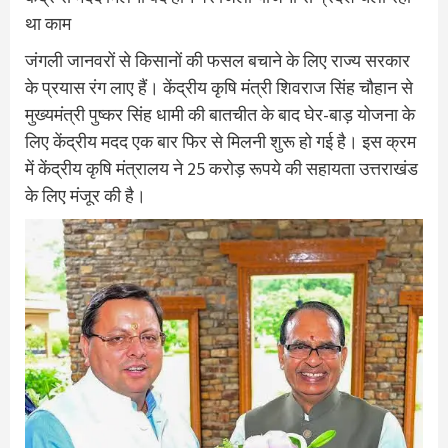
था काम
जंगली जानवरों से किसानों की फसल बचाने के लिए राज्य सरकार
के प्रयास रंग लाए हैं। केंद्रीय कृषि मंत्री शिवराज सिंह चौहान से
मुख्यमंत्री पुष्कर सिंह धामी की बातचीत के बाद घेर-बाड़ योजना के
लिए केंद्रीय मदद एक बार फिर से मिलनी शुरू हो गई है। इस क्रम
में केंद्रीय कृषि मंत्रालय ने 25 करोड़ रूपये की सहायता उत्तराखंड
के लिए मंजूर की है।