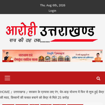
Skip
Thu. Aug 6th, 2026
to
Login
content
Primary
Menu
HOME
उत्तराखण्ड
सरकार के प्रयास लाए रंग, घेर-बाड़ योजना में फिर से शुरू हुई केंद्र
की मदद, किसानों की फसल बचाने को केंद्र से मिले 25 करोड़