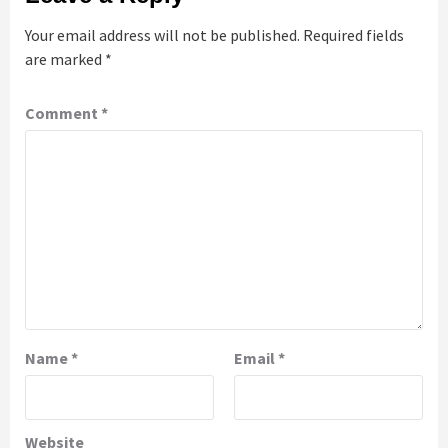
Your email address will not be published.
Required fields
are marked
*
Comment
*
Name
*
Email
*
Website