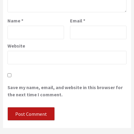
Name
*
Email
*
Website
Save my name, email, and website in this browser for
the next time I comment.