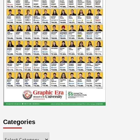
Categories
Categories