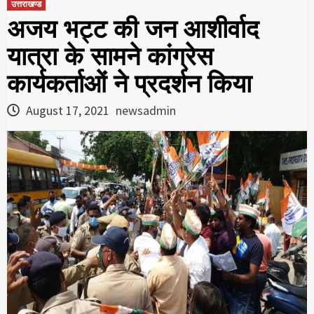
उत्तराखण्ड
अजय भट्ट की जन आशीर्वाद
यात्रा के सामने कांग्रेस
कार्यकर्ताओं ने प्रदर्शन किया
August 17, 2021
newsadmin