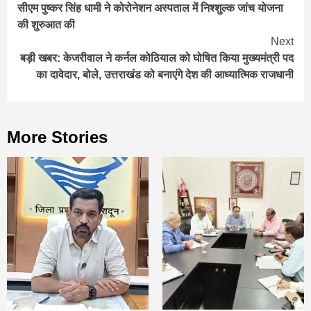
सीएम पुष्कर सिंह धामी ने कोरोनेशन अस्पताल में निश्शुल्क जांच योजना
Reading
की शुरुआत की
Next
बड़ी खबर: केजरीवाल ने कर्नल कोठियाल को घोषित किया मुख्यमंत्री पद
का दावेदार, बोले, उत्तराखंड को बनाएंगे देश की आध्यात्मिक राजधानी
More Stories