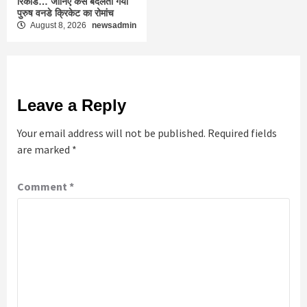
रिकॉर्ड… जानिए कैसे बदलता गया
पुरुष वनडे क्रिकेट का रोमांच
August 8, 2026
newsadmin
Leave a Reply
Your email address will not be published.
Required fields
are marked
*
Comment
*