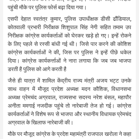
पहुंची मौके पर पुलिस फोर्स बढ़ा दिया गया।
एसपी देहात स्वतंत्र कुमार, पुलिस उपाधीक्षक डीसी ढौंडियाल,
कोतवाली प्रभारी निरीक्षक शिशुपाल सिंह नेगी सहित तमाम उप
निरीक्षक कांग्रेस कार्यकर्ताओं को घेरकर खड़े हो गए। इन्हें रोकने
के लिए पहले से रस्सी बांधी गई थी। जिसे पार करने की कोशिश
कांग्रेस कार्यकर्ताओं ने की, जिस पर पुलिस ने इन्हें पीछे धकेल
दिया। कांग्रेस कार्यकर्त्ताओं ने नारा लगाया कि जब जब भाजपा
डरती है पुलिस को आगे करती है
जैसे ही यात्रा में शामिल केंद्रीय राज्य मंत्री अजय भट्ट उनके
साथ वाहन में मौजूद प्रदेश अध्यक्ष मदन कौशिक, विधानसभा
अध्यक्ष प्रेमचंद अग्रवाल, राज्यसभा सदस्य नरेश बंसल, महापौर
अनीता ममगाई नजदीक पहुंचे तो नारेबाजी तेज हो गई। कांग्रेस
कार्यकर्ताओं ने विशेष रूप से भाजपा और स्थानीय विधायक प्रेमचंद
अग्रवाल के खिलाफ नारेबाजी की।
मौके पर मौजूद कांग्रेस के प्रदेश महामंत्री राजपाल खरोला ने कहा