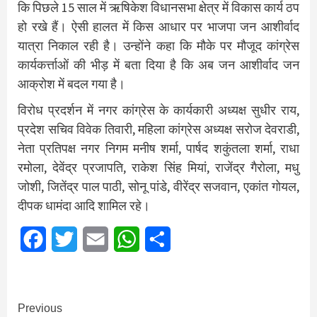
कि पिछले 15 साल में ऋषिकेश विधानसभा क्षेत्र में विकास कार्य ठप
हो रखे हैं। ऐसी हालत में किस आधार पर भाजपा जन आशीर्वाद
यात्रा निकाल रही है। उन्होंने कहा कि मौके पर मौजूद कांग्रेस
कार्यकर्त्ताओं की भीड़ में बता दिया है कि अब जन आशीर्वाद जन
आक्रोश में बदल गया है।
विरोध प्रदर्शन में नगर कांग्रेस के कार्यकारी अध्यक्ष सुधीर राय,
प्रदेश सचिव विवेक तिवारी, महिला कांग्रेस अध्यक्ष सरोज देवराडी,
नेता प्रतिपक्ष नगर निगम मनीष शर्मा, पार्षद शकुंतला शर्मा, राधा
रमोला, देवेंद्र प्रजापति, राकेश सिंह मियां, राजेंद्र गैरोला, मधु
जोशी, जितेंद्र पाल पाठी, सोनू पांडे, वीरेंद्र सजवान, एकांत गोयल,
दीपक धामंदा आदि शामिल रहे।
Facebook
Twitter
Email
WhatsApp
Share
Continue
Previous