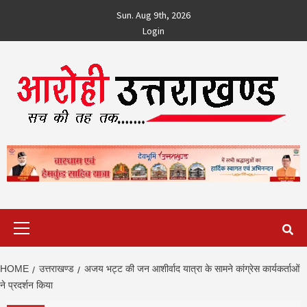
Skip
Sun. Aug 9th, 2026
to
Login
content
Primary
Menu
HOME
उत्तराखण्ड
अजय भट्ट की जन आशीर्वाद यात्रा के सामने कांग्रेस कार्यकर्ताओं
ने प्रदर्शन किया