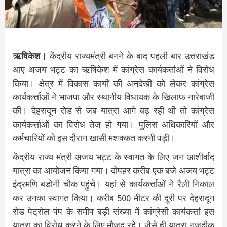
ऋषिकेश।
केंद्रीय राज्यमंत्री बनने के बाद पहली बार उत्तराखंड
आए अजय भट्ट का ऋषिकेश में कांग्रेस कार्यकर्ताओं ने विरोध
किया। क्षेत्र में विकास कार्यों की अनदेखी को लेकर कांग्रेस
कार्यकर्त्ताओं ने भाजपा और स्थानीय विधायक के खिलाफ नारेबाजी
की। देहरादून रोड से जब यात्रा आगे बढ़ रही थी तो कांग्रेस
कार्यकर्त्ताओं का विरोध तेज हो गया। पुलिस अधिकारियों और
कर्मचारियों को इस दौरान खासी मशक्कत करनी पड़ी।
केंद्रीय राज्य मंत्री अजय भट्ट के स्वागत के लिए जन आशीर्वाद
यात्रा का आयोजन किया गया। दोपहर करीब एक बजे अजय भट्ट
इंद्रमणि बडोनी चौक पहुंचे। यहां से कार्यकर्त्ताओं ने रैली निकाल
कर उनका स्वागत किया। करीब 500 मीटर की दूरी पर देहरादून
रोड पेट्रोल पंप के समीप बड़ी संख्या में कांग्रेसी कार्यकर्त्ता इस
यात्रा का विरोध करने के लिए मौजूद रहे। जैसे ही यात्रा नजदीक