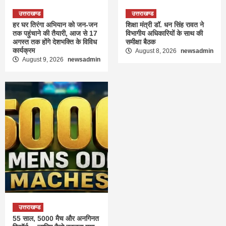
उत्तराखण्ड
उत्तराखण्ड
हर घर तिरंगा अभियान को जन-जन
शिक्षा मंत्री डॉ. धन सिंह रावत ने
तक पहुंचाने की तैयारी, आज से 17
विभागीय अधिकारियों के साथ की
अगस्त तक होंगे देशभक्ति के विविध
समीक्षा बैठक
कार्यक्रम
August 8, 2026
newsadmin
August 9, 2026
newsadmin
उत्तराखण्ड
55 साल, 5000 मैच और अनगिनत