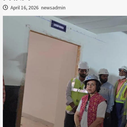
April 16, 2026
newsadmin