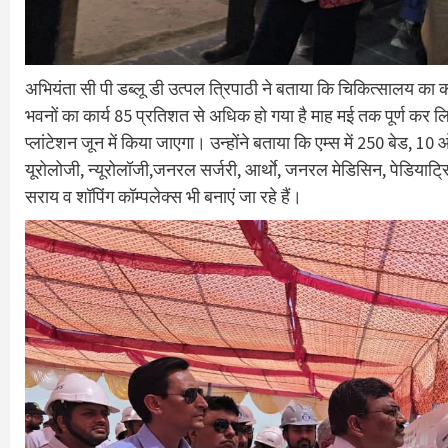
अभियंता सी पी डब्लू डी उत्पल त्रिपाठी ने बताया कि चिकित्सालय का 
भवनों का कार्य 85 प्रतिशत से अधिक हो गया है माह मई तक पूर्ण कर
प्लांटेशन जून में किया जाएगा। उन्होंने बताया कि एम्स में 250 बेड, 1
यूरोलोजी, न्यूरोलॉजी,जनरल सर्जरी, आर्थाे, जनरल मेडिसिन, पेडियाट्रिक
सराय व शॉपिंग कॉम्पलेक्स भी बनाएं जा रहे हैं।