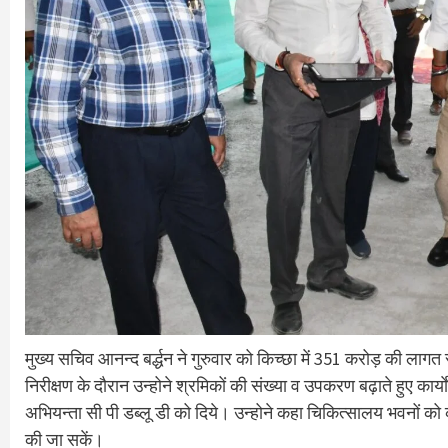
मुख्य सचिव आनन्द बर्द्धन ने गुरुवार को किच्छा में 351 करोड़ की लागत
निरीक्षण के दौरान उन्होने श्रमिकों की संख्या व उपकरण बढ़ाते हुए कार्य
अभियन्ता सी पी डब्लू डी को दिये। उन्होने कहा चिकित्सालय भवनों को 
की जा सकें।