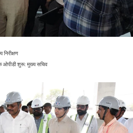
य निरीक्षण
के ओपीडी शुरू: मुख्य सचिव