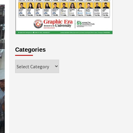
Categories
Categories