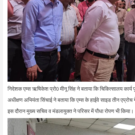
निदेशक एम्स ऋषिकेश प्रो0 मीनू सिंह ने बताया कि चिकित्सालय कार्य प
अधीक्षण अभियंता सिंचाई ने बताया कि एम्स के हाईवे साइड तीन एप्रोच गेट
इस दौरान मुख्य सचिव व मंडलायुक्त ने परिसर में पौधा रोपण भी किया।