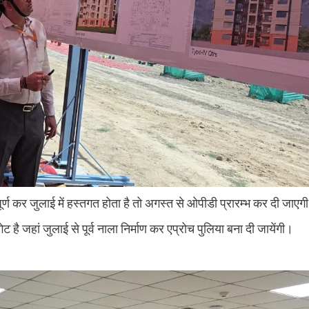
ूर्ण कर जुलाई में हस्तगत होता है तो अगस्त से ओपीडी प्रारम्भ कर दी जाएग
 है जहां जुलाई से पूर्व नाला निर्माण कर एप्रोच पुलिया बना दी जायेंगी।