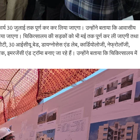
कार्य 30 जुलाई तक पूर्ण कर कर लिया जाएगा। उन्होंने बताया कि आवासीय
 लिया जाएगा। चिकित्सालय की सड़कों को भी मई तक पूर्ण कर ली जाएगी तथा
0 ओटी, 30 आईसीयू बेड, डायग्नोसेस एंड लेब, कार्डियोलोजी, नेफ्रोलॉजी,
, इमरजेंसी एंड ट्रॉमा बनाए जा रहे हैं। उन्होंने बताया कि चिकित्सालय में