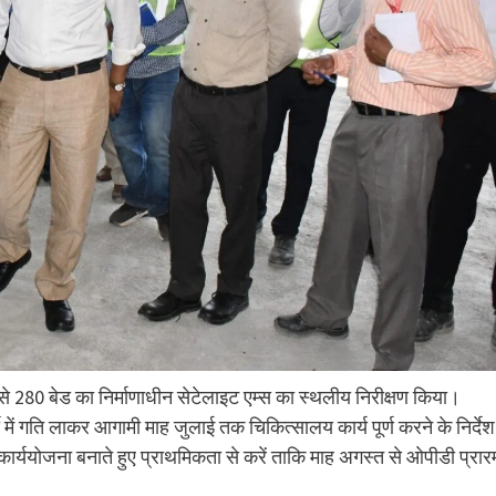
 से 280 बेड का निर्माणाधीन सेटेलाइट एम्स का स्थलीय निरीक्षण किया।
ाे में गति लाकर आगामी माह जुलाई तक चिकित्सालय कार्य पूर्ण करने के निर्देश
कार्ययोजना बनाते हुए प्राथमिकता से करें ताकि माह अगस्त से ओपीडी प्रारम