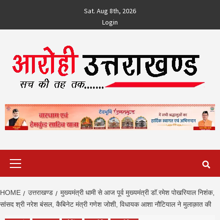
Skip
Sat. Aug 8th, 2026
to
Login
content
Primary
Menu
HOME
उत्तराखण्ड
मुख्यमंत्री धामी से आज पूर्व मुख्यमंत्री डॉ.रमेश पोखरियाल निशंक,
सांसद श्री नरेश बंसल, कैबिनेट मंत्री गणेश जोशी, विधायक आशा नौटियाल ने मुलाक़ात की