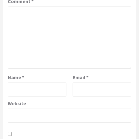
Comment
*
Name
*
Email
*
Website