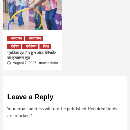
उत्तराखंड
उत्तराखण्ड
ब्रेकिंग
मनोरंजन
शिक्षा
ग्राफिक एरा में स्कूल ऑफ मैनेजमेंट
का इंडक्शन शुरु
August 7, 2026
newsadmin
Leave a Reply
Your email address will not be published.
Required fields
are marked
*