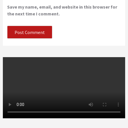
Save my name, email, and website in this browser for
the next time I comment.