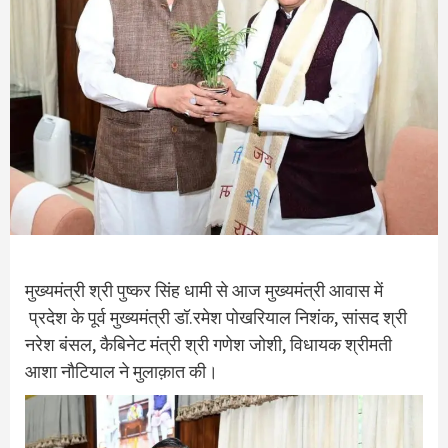
मुख्यमंत्री श्री पुष्कर सिंह धामी से आज मुख्यमंत्री आवास में
प्रदेश के पूर्व मुख्यमंत्री डॉ.रमेश पोखरियाल निशंक, सांसद श्री
नरेश बंसल, कैबिनेट मंत्री श्री गणेश जोशी, विधायक श्रीमती
आशा नौटियाल ने मुलाक़ात की।