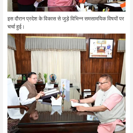
इस दौरान प्रदेश के विकास से जुड़े विभिन्न समसामयिक विषयों पर
चर्चा हुई।