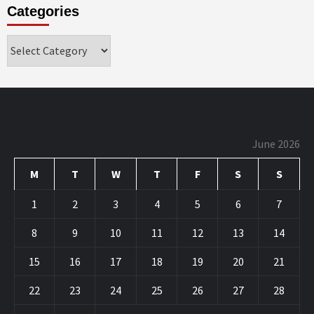
Categories
Categories
June 2026
M
T
W
T
F
S
S
1
2
3
4
5
6
7
8
9
10
11
12
13
14
15
16
17
18
19
20
21
22
23
24
25
26
27
28