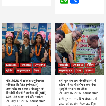
National
उत्तराखंड
उत्तराखण्ड
उत्तराखंड
उत्तराखण्ड
ब्रेकिंग
ब्रेकिंग
लाइफस्टाइल
शिक्षा
लाइफस्टाइल
शिक्षा
स्वास्थ्य
नीट 2026 में आकाश एजुकेशनल
श्री गुरु राम राय विश्वविद्यालय में
सर्विसेज लिमिटेड (एईएसएल)
हरेला पर्व पर पौधारोपण कर दिया
उत्तराखंड का दबदबा: देहरादून की
प्रकृृति संरक्षण का संदेश
दिव्यांशी चौधरी ने हासिल की (AIR)
July 16, 2026
newsadmin
605, 35 छात्र बने टॉप स्कोरर
श्री गुरु राम राय विश्वविद्यालय में
July 17, 2026
newsadmin
हरेला पर्व पर पौधारोपण कर दिया