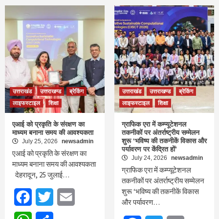
उत्तराखंड
उत्तराखण्ड
ब्रेकिंग
उत्तराखंड
उत्तराखण्ड
ब्रेकिंग
लाइफस्टाइल
शिक्षा
लाइफस्टाइल
शिक्षा
एआई को प्रकृति के संरक्षण का
ग्राफिक एरा में कम्प्यूटेशनल
माध्यम बनाना समय की आवश्यकता
तकनीकों पर अंतर्राष्ट्रीय सम्मेलन
शुरू ‘भविष्य की तकनीकें विकास और
July 25, 2026
newsadmin
पर्यावरण पर केंद्रित हों’
एआई को प्रकृति के संरक्षण का
July 24, 2026
newsadmin
माध्यम बनाना समय की आवश्यकता
ग्राफिक एरा में कम्प्यूटेशनल
देहरादून, 25 जुलाई…
तकनीकों पर अंतर्राष्ट्रीय सम्मेलन
शुरू ‘भविष्य की तकनीकें विकास
Facebook
Twitter
Email
और पर्यावरण…