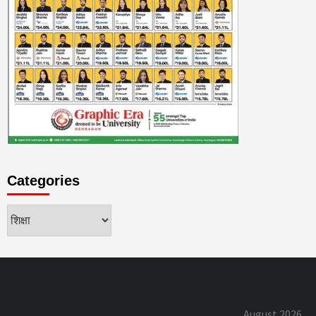
Categories
Categories
August 2026